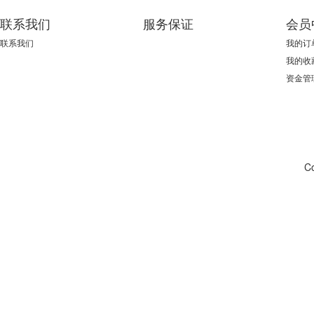
联系我们
服务保证
会员
联系我们
我的订
我的收
资金管
C