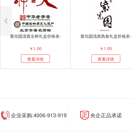
紫光园清真生鲜礼盒价格表-
紫光园清真熟食礼盒价格表-
￥
1.00
￥
1.00
查看详情
查看详情
企业采购:4006-913-919
央企正品承诺