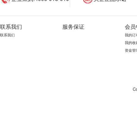
联系我们
服务保证
会员
联系我们
我的订
我的收
资金管
C