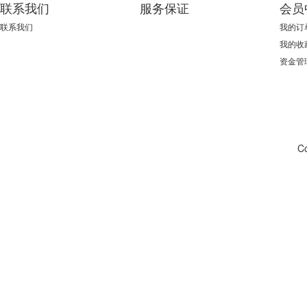
联系我们
服务保证
会员
联系我们
我的订
我的收
资金管
C