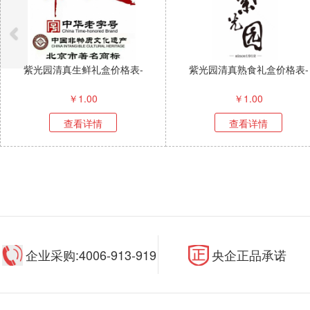
紫光园清真生鲜礼盒价格表-
紫光园清真熟食礼盒价格表-
￥
1.00
￥
1.00
查看详情
查看详情
企业采购:4006-913-919
央企正品承诺